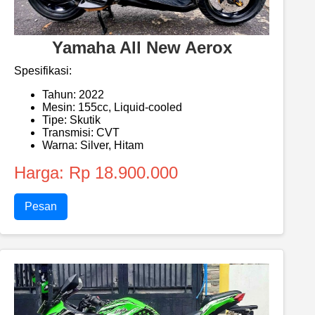
Yamaha All New Aerox
Spesifikasi:
Tahun: 2022
Mesin: 155cc, Liquid-cooled
Tipe: Skutik
Transmisi: CVT
Warna: Silver, Hitam
Harga: Rp 18.900.000
Pesan