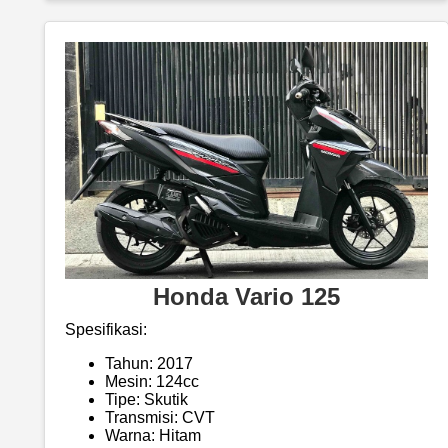
Honda Vario 125
Spesifikasi:
Tahun: 2017
Mesin: 124cc
Tipe: Skutik
Transmisi: CVT
Warna: Hitam