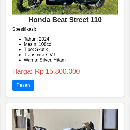
Honda Beat Street 110
Spesifikasi:
Tahun: 2024
Mesin: 108cc
Tipe: Skutik
Transmisi: CVT
Warna: Silver, Hitam
Harga: Rp 15.800.000
Pesan